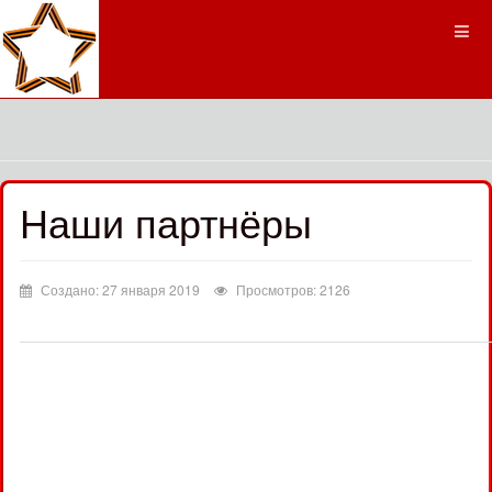
Наши партнёры
Создано: 27 января 2019
Просмотров: 2126