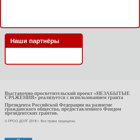
Наши партнёры
Выставочно-просветительский проект «НЕЗАБЫТЫЕ
СРАЖЕНИЯ» реализуется
с использованием гранта
Президента Российской Федерации на развитие
гражданского общества, предоставленного Фондом
президентских грантов.
© РРOO ДОЛГ 2018 г. Все права защищены.