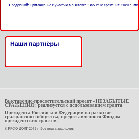
Следующий: Приглашение к участию в выставке "Забытые сражения" 2020 г.
Впе
Наши партнёры
Выставочно-просветительский проект «НЕЗАБЫТЫЕ
СРАЖЕНИЯ» реализуется
с использованием гранта
Президента Российской Федерации на развитие
гражданского общества, предоставленного Фондом
президентских грантов.
© РРOO ДОЛГ 2018 г. Все права защищены.