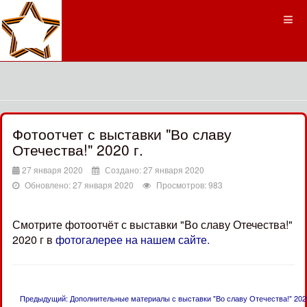
Фотоотчет с выставки "Во славу
Отечества!" 2020 г.
27 января 2020
Создано: 27 января 2020
Обновлено: 27 января 2020
Просмотров: 983
Смотрите фотоотчёт с выставки "Во славу Отечества!"
2020 г в
фотогалерее на нашем сайте.
Предыдущий: Дополнительные материалы с выставки "Во славу Отечества!" 202